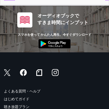
オーディオブックで
すきま時間にインプット
スマホを使って かんたん再生、今すぐダウンロード
よくある質問・ヘルプ
はじめてガイド
聴き放題プラン