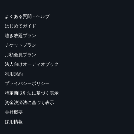
よくある質問・ヘルプ
はじめてガイド
聴き放題プラン
チケットプラン
月額会員プラン
法人向けオーディオブック
利用規約
プライバシーポリシー
特定商取引法に基づく表示
資金決済法に基づく表示
会社概要
採用情報