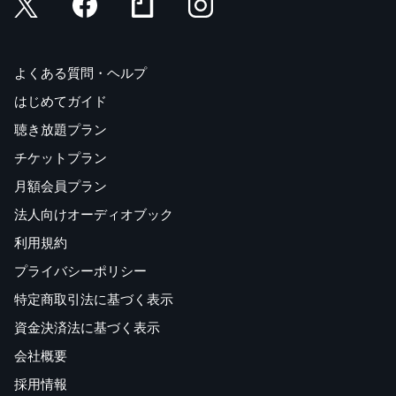
よくある質問・ヘルプ
はじめてガイド
聴き放題プラン
チケットプラン
月額会員プラン
法人向けオーディオブック
利用規約
プライバシーポリシー
特定商取引法に基づく表示
資金決済法に基づく表示
会社概要
採用情報