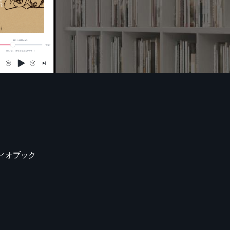
ィオブック