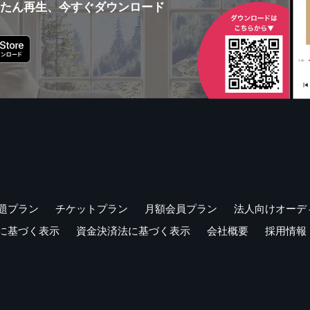
んたん再生、今すぐダウンロード
題プラン
チケットプラン
月額会員プラン
法人向けオーデ
に基づく表示
資金決済法に基づく表示
会社概要
採用情報