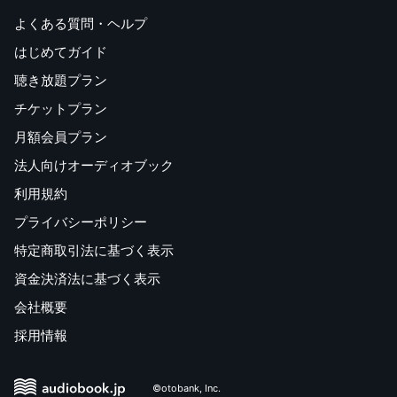
よくある質問・ヘルプ
はじめてガイド
聴き放題プラン
チケットプラン
月額会員プラン
法人向けオーディオブック
利用規約
プライバシーポリシー
特定商取引法に基づく表示
資金決済法に基づく表示
会社概要
採用情報
©otobank, Inc.