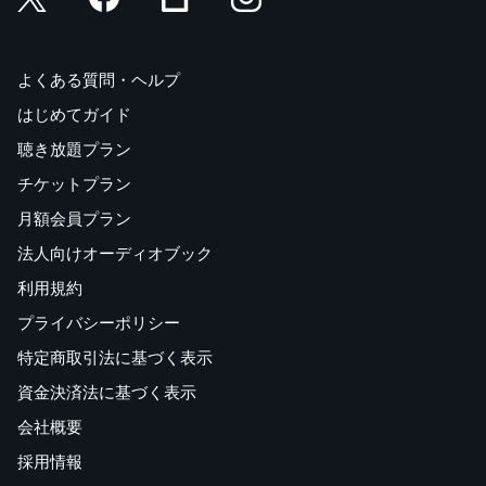
よくある質問・ヘルプ
はじめてガイド
聴き放題プラン
チケットプラン
月額会員プラン
法人向けオーディオブック
利用規約
プライバシーポリシー
特定商取引法に基づく表示
資金決済法に基づく表示
会社概要
採用情報