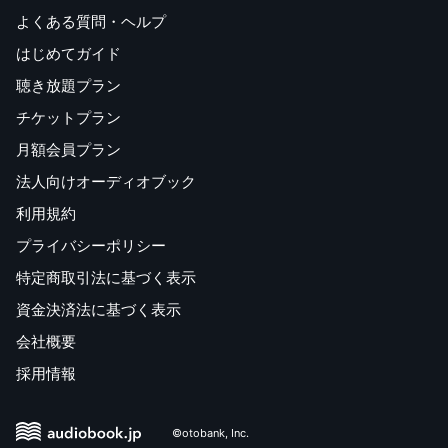
よくある質問・ヘルプ
はじめてガイド
聴き放題プラン
チケットプラン
月額会員プラン
法人向けオーディオブック
利用規約
プライバシーポリシー
特定商取引法に基づく表示
資金決済法に基づく表示
会社概要
採用情報
©otobank, Inc.