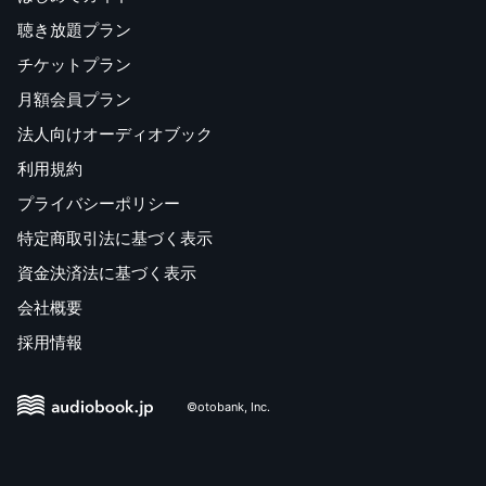
聴き放題プラン
チケットプラン
月額会員プラン
法人向けオーディオブック
利用規約
プライバシーポリシー
特定商取引法に基づく表示
資金決済法に基づく表示
会社概要
採用情報
©otobank, Inc.