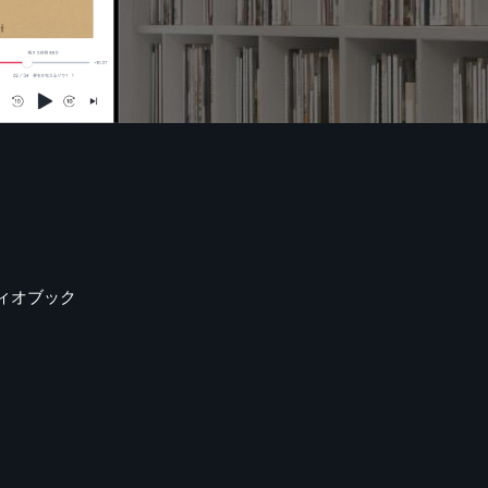
ィオブック