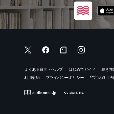
よくある質問・ヘルプ
はじめてガイド
聴き放
利用規約
プライバシーポリシー
特定商取引法
©otobank, Inc.