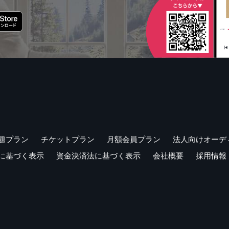
題プラン
チケットプラン
月額会員プラン
法人向けオーデ
に基づく表示
資金決済法に基づく表示
会社概要
採用情報