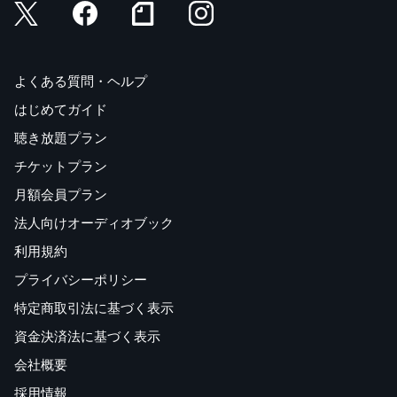
よくある質問・ヘルプ
はじめてガイド
聴き放題プラン
チケットプラン
月額会員プラン
法人向けオーディオブック
利用規約
プライバシーポリシー
特定商取引法に基づく表示
資金決済法に基づく表示
会社概要
採用情報