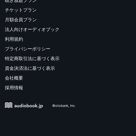
聴き放題プラン
チケットプラン
月額会員プラン
法人向けオーディオブック
利用規約
プライバシーポリシー
特定商取引法に基づく表示
資金決済法に基づく表示
会社概要
採用情報
©otobank, Inc.