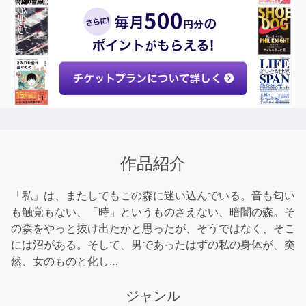
作品紹介
「私」は、またしてもこの森に迷い込んでいる。音も匂い
も触覚もない、「時」というものさえない、暗闇の森。そ
の森をやっと抜け出たかと思ったが、そうではなく、そこ
には沼がある。そして、男であったはずの私の身体が、突
然、女のものと化し…
ジャンル