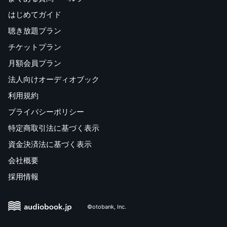
はじめてガイド
聴き放題プラン
チケットプラン
月額会員プラン
法人向けオーディオブック
利用規約
プライバシーポリシー
特定商取引法に基づく表示
資金決済法に基づく表示
会社概要
採用情報
©otobank, Inc.