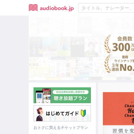
おトクに買えるチケットプラン