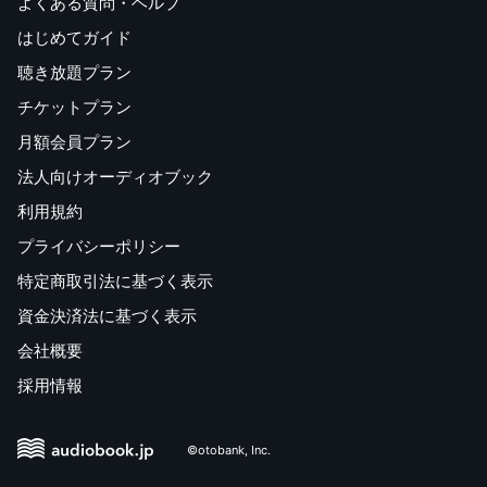
よくある質問・ヘルプ
はじめてガイド
聴き放題プラン
チケットプラン
月額会員プラン
法人向けオーディオブック
利用規約
プライバシーポリシー
特定商取引法に基づく表示
資金決済法に基づく表示
会社概要
採用情報
©otobank, Inc.