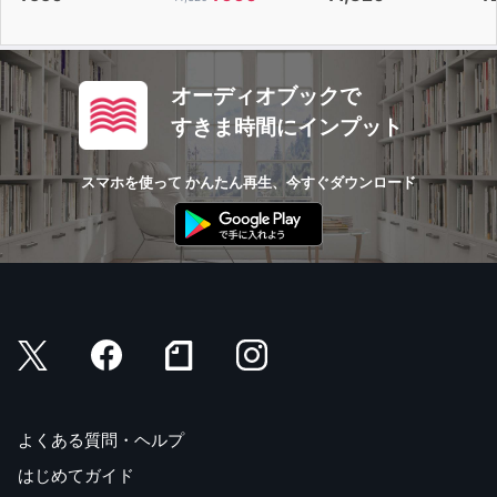
オーディオブックで
すきま時間にインプット
スマホを使って かんたん再生、今すぐダウンロード
よくある質問・ヘルプ
はじめてガイド