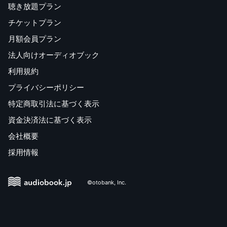
聴き放題プラン
チケットプラン
月額会員プラン
法人向けオーディオブック
利用規約
プライバシーポリシー
特定商取引法に基づく表示
資金決済法に基づく表示
会社概要
採用情報
©otobank, Inc.