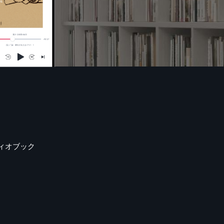
ィオブック