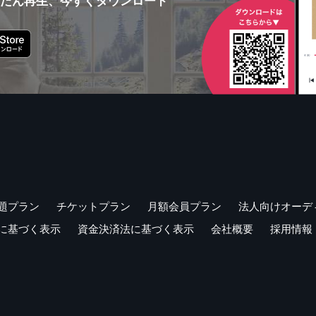
んたん再生、今すぐダウンロード
題プラン
チケットプラン
月額会員プラン
法人向けオーデ
に基づく表示
資金決済法に基づく表示
会社概要
採用情報