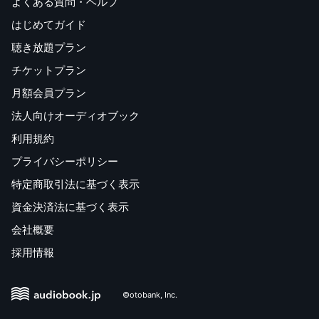
よくある質問・ヘルプ
はじめてガイド
聴き放題プラン
チケットプラン
月額会員プラン
法人向けオーディオブック
利用規約
プライバシーポリシー
特定商取引法に基づく表示
資金決済法に基づく表示
会社概要
採用情報
©otobank, Inc.