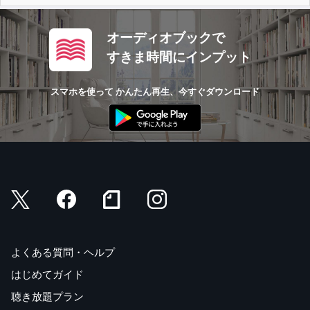
オーディオブックで
すきま時間にインプット
スマホを使って かんたん再生、今すぐダウンロード
よくある質問・ヘルプ
はじめてガイド
聴き放題プラン