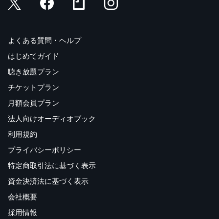
よくある質問・ヘルプ
はじめてガイド
聴き放題プラン
チケットプラン
月額会員プラン
法人向けオーディオブック
利用規約
プライバシーポリシー
特定商取引法に基づく表示
資金決済法に基づく表示
会社概要
採用情報