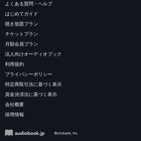
よくある質問・ヘルプ
はじめてガイド
聴き放題プラン
チケットプラン
月額会員プラン
法人向けオーディオブック
利用規約
プライバシーポリシー
特定商取引法に基づく表示
資金決済法に基づく表示
会社概要
採用情報
©otobank, Inc.