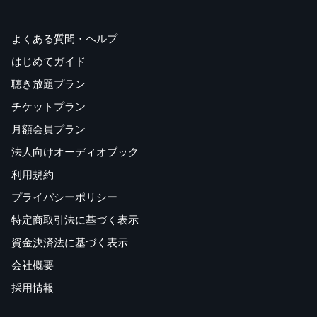
よくある質問・ヘルプ
はじめてガイド
聴き放題プラン
チケットプラン
月額会員プラン
法人向けオーディオブック
利用規約
プライバシーポリシー
特定商取引法に基づく表示
資金決済法に基づく表示
会社概要
採用情報