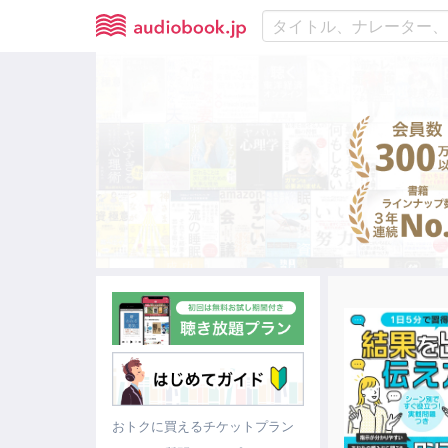
おトクに買えるチケットプラン