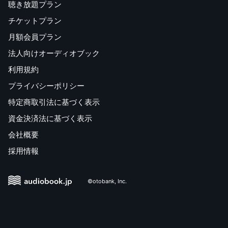
聴き放題プラン
チケットプラン
月額会員プラン
法人向けオーディオブック
利用規約
プライバシーポリシー
特定商取引法に基づく表示
資金決済法に基づく表示
会社概要
採用情報
©otobank, Inc.