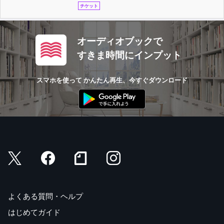
チケット
オーディオブックで
すきま時間にインプット
スマホを使って かんたん再生、今すぐダウンロード
よくある質問・ヘルプ
はじめてガイド