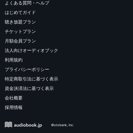
よくある質問・ヘルプ
はじめてガイド
聴き放題プラン
チケットプラン
月額会員プラン
法人向けオーディオブック
利用規約
プライバシーポリシー
特定商取引法に基づく表示
資金決済法に基づく表示
会社概要
採用情報
©otobank, Inc.