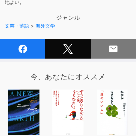
地よい。
ジャンル
文芸・落語
>
海外文学
今、あなたにオススメ