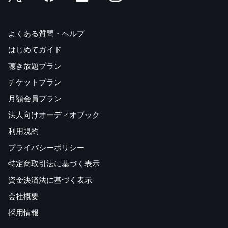
よくある質問・ヘルプ
はじめてガイド
聴き放題プラン
チケットプラン
月額会員プラン
法人向けオーディオブック
利用規約
プライバシーポリシー
特定商取引法に基づく表示
資金決済法に基づく表示
会社概要
採用情報