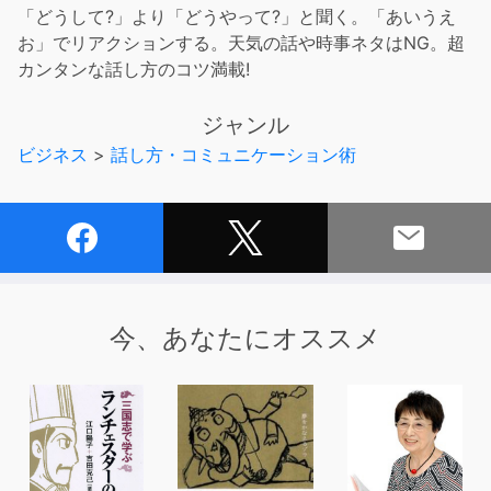
「どうして?」より「どうやって?」と聞く。「あいうえ
お」でリアクションする。天気の話や時事ネタはNG。超
カンタンな話し方のコツ満載!
ジャンル
ビジネス
>
話し方・コミュニケーション術
今、あなたにオススメ