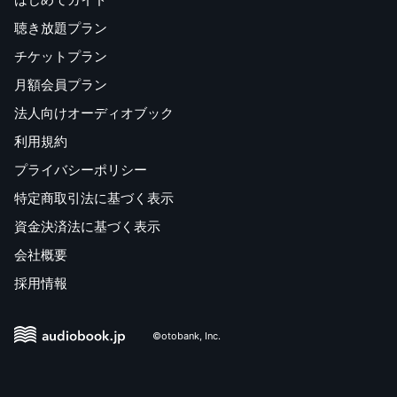
聴き放題プラン
チケットプラン
月額会員プラン
法人向けオーディオブック
利用規約
プライバシーポリシー
特定商取引法に基づく表示
資金決済法に基づく表示
会社概要
採用情報
©otobank, Inc.