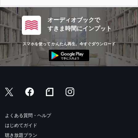
オーディオブックで
すきま時間にインプット
スマホを使って かんたん再生、今すぐダウンロード
よくある質問・ヘルプ
はじめてガイド
聴き放題プラン