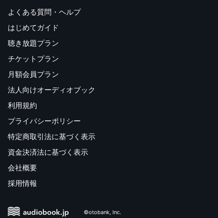
よくある質問・ヘルプ
はじめてガイド
聴き放題プラン
チケットプラン
月額会員プラン
法人向けオーディオブック
利用規約
プライバシーポリシー
特定商取引法に基づく表示
資金決済法に基づく表示
会社概要
採用情報
©otobank, Inc.