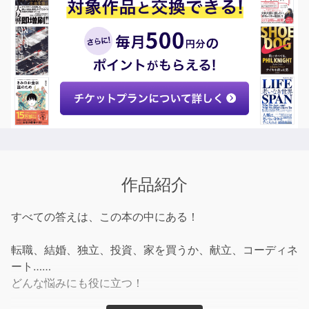
作品紹介
すべての答えは、この本の中にある！
転職、結婚、独立、投資、家を買うか、献立、コーディネ
ート……
どんな悩みにも役に立つ！