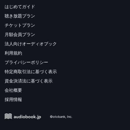
はじめてガイド
聴き放題プラン
チケットプラン
月額会員プラン
法人向けオーディオブック
利用規約
プライバシーポリシー
特定商取引法に基づく表示
資金決済法に基づく表示
会社概要
採用情報
©otobank, Inc.