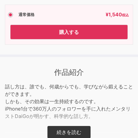
¥
1,540
通常価格
税込
購入する
作品紹介
話し方は、誰でも、何歳からでも、学びながら鍛えること
ができます。
しかも、その効果は一生持続するのです。
iPhone1台で360万人のフォロワーを手に入れたメンタリ
ストDaiGoが明かす、科学的な話し方。