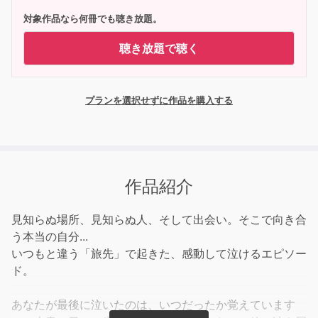
対象作品なら何冊でも聴き放題。
聴き放題で聴く
プランを選択せずに作品を購入する
作品紹介
見知らぬ場所、見知らぬ人、そして出会い。そこで向き合
う本当の自分...
いつもと違う「旅先」で起きた、感動して泣けるエピソー
ド。
あなたが最後に泣いたのは、いつだったか覚えています