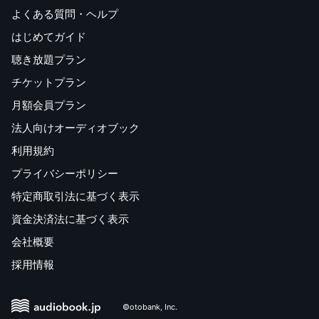
よくある質問・ヘルプ
はじめてガイド
聴き放題プラン
チケットプラン
月額会員プラン
法人向けオーディオブック
利用規約
プライバシーポリシー
特定商取引法に基づく表示
資金決済法に基づく表示
会社概要
採用情報
©otobank, Inc.