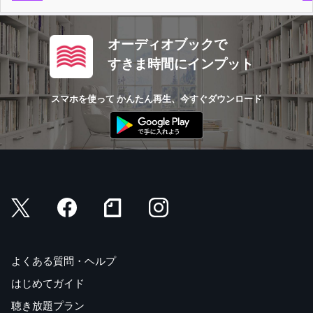
オーディオブックで
すきま時間にインプット
スマホを使って かんたん再生、今すぐダウンロード
よくある質問・ヘルプ
はじめてガイド
聴き放題プラン