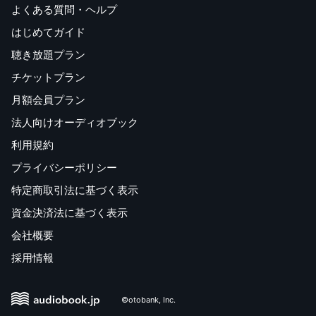
よくある質問・ヘルプ
はじめてガイド
聴き放題プラン
チケットプラン
月額会員プラン
法人向けオーディオブック
利用規約
プライバシーポリシー
特定商取引法に基づく表示
資金決済法に基づく表示
会社概要
採用情報
©otobank, Inc.