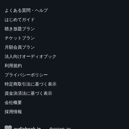
よくある質問・ヘルプ
はじめてガイド
聴き放題プラン
チケットプラン
月額会員プラン
法人向けオーディオブック
利用規約
プライバシーポリシー
特定商取引法に基づく表示
資金決済法に基づく表示
会社概要
採用情報
©otobank, Inc.