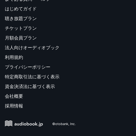
はじめてガイド
聴き放題プラン
チケットプラン
月額会員プラン
法人向けオーディオブック
利用規約
プライバシーポリシー
特定商取引法に基づく表示
資金決済法に基づく表示
会社概要
採用情報
©otobank, Inc.