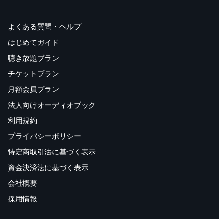
よくある質問・ヘルプ
はじめてガイド
聴き放題プラン
チケットプラン
月額会員プラン
法人向けオーディオブック
利用規約
プライバシーポリシー
特定商取引法に基づく表示
資金決済法に基づく表示
会社概要
採用情報