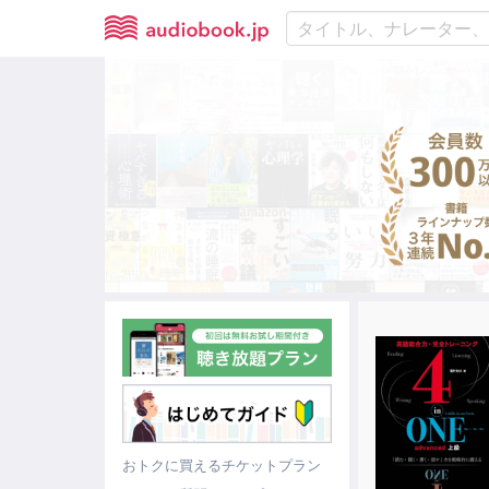
おトクに買えるチケットプラン