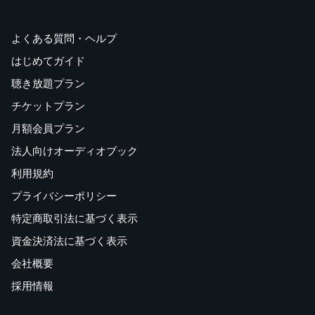
よくある質問・ヘルプ
はじめてガイド
聴き放題プラン
チケットプラン
月額会員プラン
法人向けオーディオブック
利用規約
プライバシーポリシー
特定商取引法に基づく表示
資金決済法に基づく表示
会社概要
採用情報