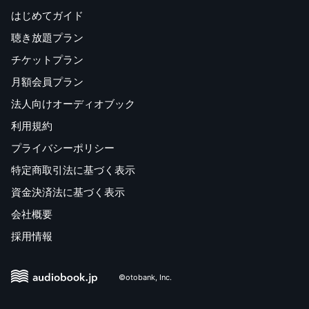
はじめてガイド
聴き放題プラン
チケットプラン
月額会員プラン
法人向けオーディオブック
利用規約
プライバシーポリシー
特定商取引法に基づく表示
資金決済法に基づく表示
会社概要
採用情報
©otobank, Inc.