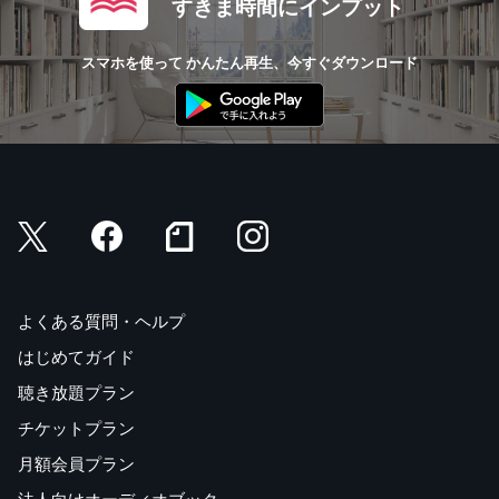
すきま時間にインプット
スマホを使って かんたん再生、今すぐダウンロード
よくある質問・ヘルプ
はじめてガイド
聴き放題プラン
チケットプラン
月額会員プラン