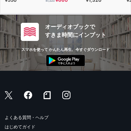
¥1,320
オーディオブックで
すきま時間にインプット
スマホを使って かんたん再生、今すぐダウンロード
よくある質問・ヘルプ
はじめてガイド