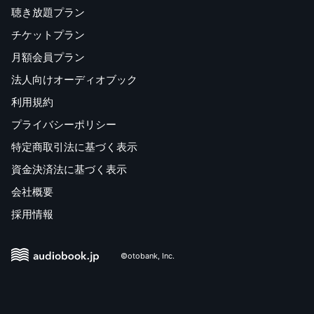
聴き放題プラン
チケットプラン
月額会員プラン
法人向けオーディオブック
利用規約
プライバシーポリシー
特定商取引法に基づく表示
資金決済法に基づく表示
会社概要
採用情報
©otobank, Inc.