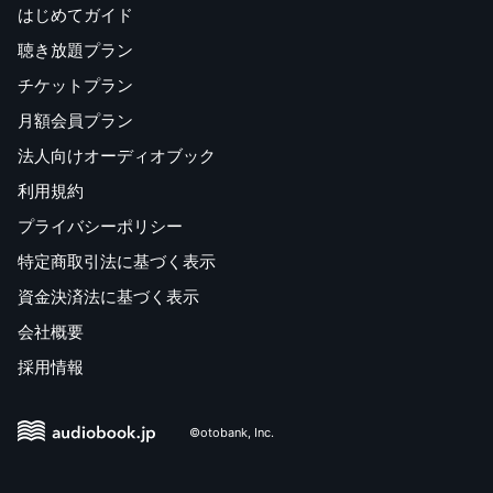
はじめてガイド
聴き放題プラン
チケットプラン
月額会員プラン
法人向けオーディオブック
利用規約
プライバシーポリシー
特定商取引法に基づく表示
資金決済法に基づく表示
会社概要
採用情報
©otobank, Inc.