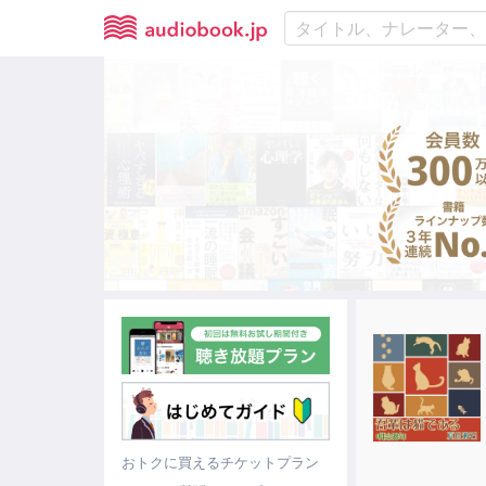
おトクに買えるチケットプラン