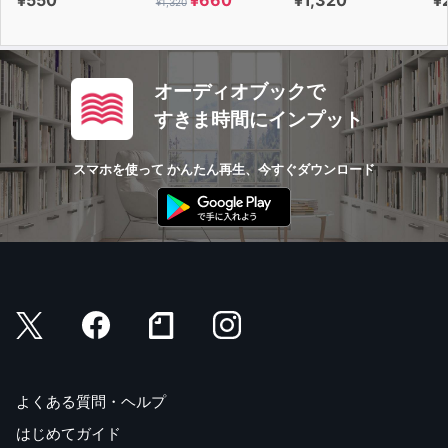
¥1,320
オーディオブックで
すきま時間にインプット
スマホを使って かんたん再生、今すぐダウンロード
よくある質問・ヘルプ
はじめてガイド