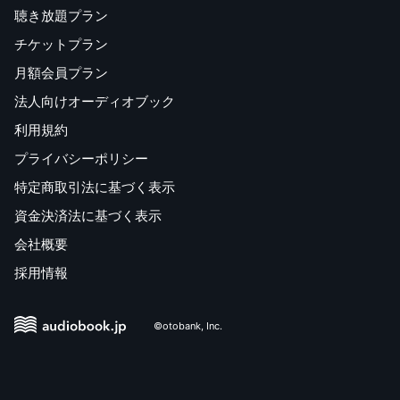
聴き放題プラン
チケットプラン
月額会員プラン
法人向けオーディオブック
利用規約
プライバシーポリシー
特定商取引法に基づく表示
資金決済法に基づく表示
会社概要
採用情報
©otobank, Inc.