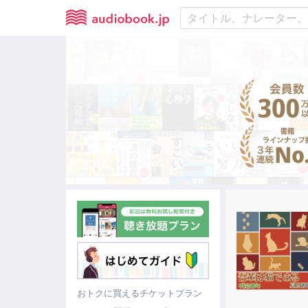
おトクに買えるチケットプラン