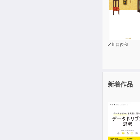
川口俊和
新着作品