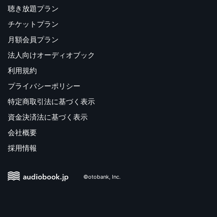
聴き放題プラン
チケットプラン
月額会員プラン
法人向けオーディオブック
利用規約
プライバシーポリシー
特定商取引法に基づく表示
資金決済法に基づく表示
会社概要
採用情報
©otobank, Inc.