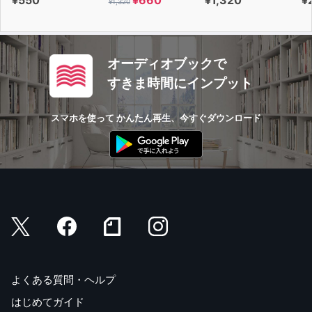
¥1,320
オーディオブックで
すきま時間にインプット
スマホを使って かんたん再生、今すぐダウンロード
よくある質問・ヘルプ
はじめてガイド