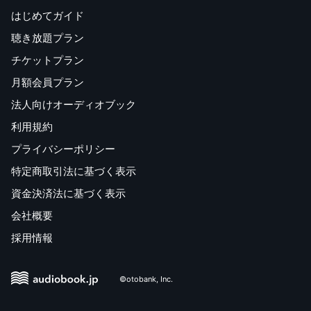
はじめてガイド
聴き放題プラン
チケットプラン
月額会員プラン
法人向けオーディオブック
利用規約
プライバシーポリシー
特定商取引法に基づく表示
資金決済法に基づく表示
会社概要
採用情報
©otobank, Inc.