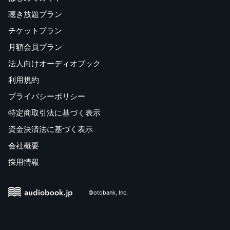
聴き放題プラン
チケットプラン
月額会員プラン
法人向けオーディオブック
利用規約
プライバシーポリシー
特定商取引法に基づく表示
資金決済法に基づく表示
会社概要
採用情報
©otobank, Inc.