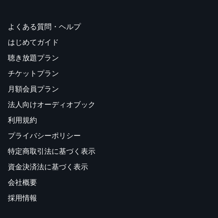
よくある質問・ヘルプ
はじめてガイド
聴き放題プラン
チケットプラン
月額会員プラン
法人向けオーディオブック
利用規約
プライバシーポリシー
特定商取引法に基づく表示
資金決済法に基づく表示
会社概要
採用情報