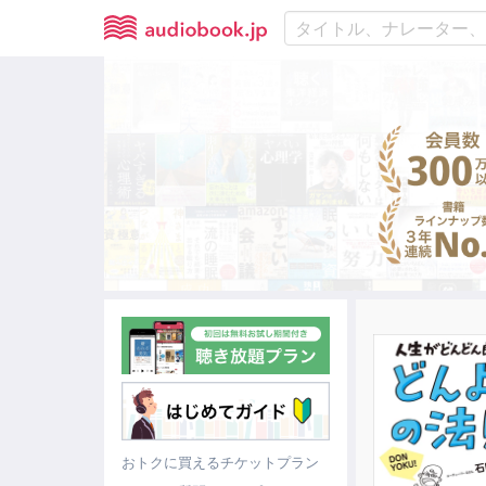
おトクに買えるチケットプラン