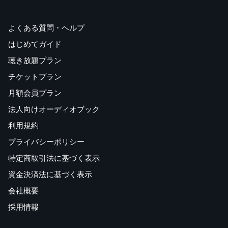
よくある質問・ヘルプ
はじめてガイド
聴き放題プラン
チケットプラン
月額会員プラン
法人向けオーディオブック
利用規約
プライバシーポリシー
特定商取引法に基づく表示
資金決済法に基づく表示
会社概要
採用情報